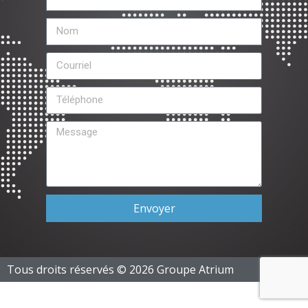
Envoyer
Tous droits réservés © 2026 Groupe Atrium